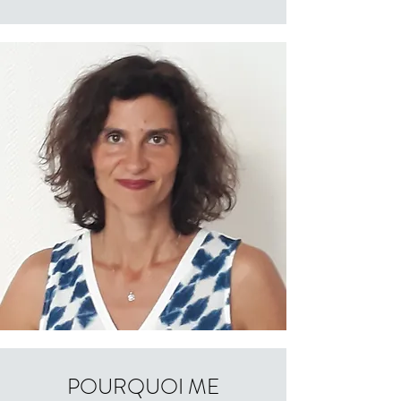
POURQUOI ME