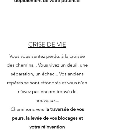
déploiement de votre potentiel
CRISE DE VIE
Vous vous sentez perdu, à la croisée
des chemins... Vous vivez un deuil, une
séparation, un échec... Vos anciens
repères se sont effondrés et vous n'en
n'avez pas encore trouvé de
nouveaux...
Cheminons vers
la traversée de vos
peurs, la levée de vos blocages et
votre réinvention