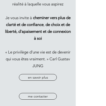
réalité à laquelle vous aspirez
Je vous invite à
cheminer vers
plus de
clarté et de confiance
,
de choix et de
liberté, d'apaisement et de connexion
à soi
« Le privilège d'une vie est de devenir
qui vous êtes vraiment. » Carl Gustav
JUNG
en savoir plus
me contacter