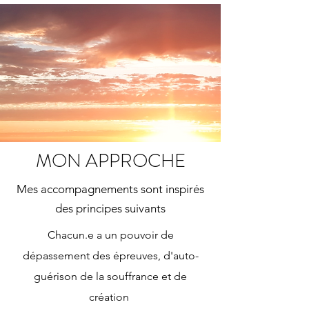
MON APPROCHE
Mes accompagnements sont inspirés
des principes suivants
Chacun.e a un pouvoir de
dépassement des épreuves, d'auto-
guérison de la souffrance et de
création