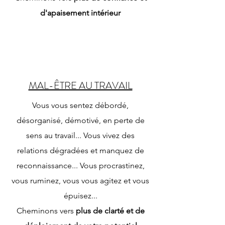
d'apaisement intérieur
MAL-ÊTRE AU TRAVAIL
Vous vous sentez débordé,
désorganisé, démotivé, en perte de
sens au travail... Vous vivez des
relations dégradées et manquez de
reconnaissance... Vous procrastinez,
vous ruminez, vous vous agitez et vous
épuisez...
Cheminons vers
plus de clarté et de