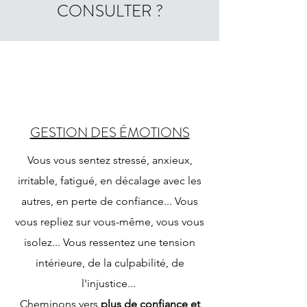
CONSULTER ?
GESTION DES ÉMOTIONS
Vous vous sentez stressé, anxieux,
irritable, fatigué, en décalage avec les
autres, en perte de confiance... Vous
vous repliez sur vous-même, vous vous
isolez... Vous ressentez une tension
intérieure, de la culpabilité, de
l'injustice...
Cheminons vers
plus de confiance et