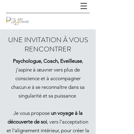
UNE INVITATION À VOUS
RENCONTRER
Psychologue, Coach, Eveilleuse
,
j'aspire à œuvrer vers plus de
conscience et à accompagner
chacun.e à se reconnaître dans sa
singularité et sa puissance
Je vous propose
un voyage à la
découverte de soi
, vers l'acceptation
et l'alignement intérieur, pour créer la